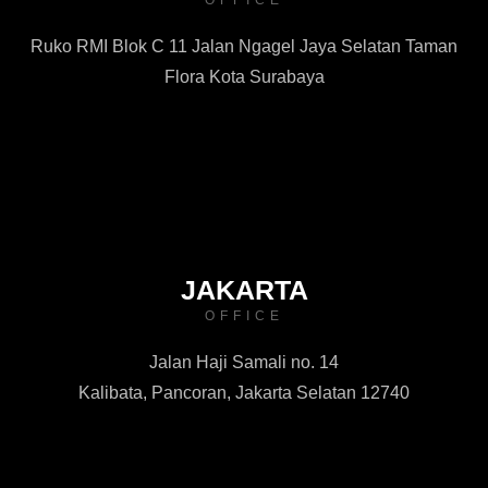
Ruko RMI Blok C 11 Jalan Ngagel Jaya Selatan Taman
Flora Kota Surabaya
JAKARTA
OFFICE
Jalan Haji Samali no. 14
Kalibata, Pancoran, Jakarta Selatan 12740