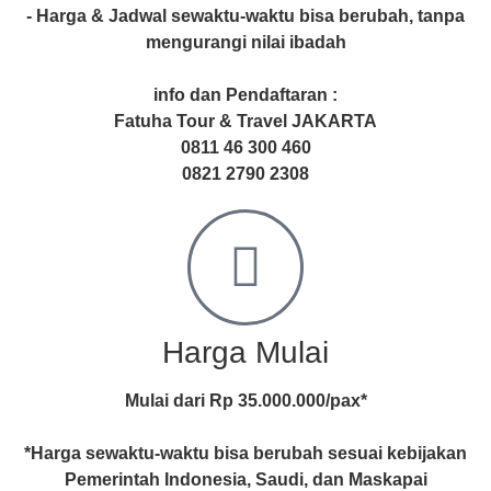
- Harga & Jadwal sewaktu-waktu bisa berubah, tanpa
mengurangi nilai ibadah
info dan Pendaftaran :
Fatuha Tour & Travel JAKARTA
0811 46 300 460
0821 2790 2308
Harga Mulai
Mulai dari Rp 35.000.000/pax*
*Harga sewaktu-waktu bisa berubah sesuai kebijakan
Pemerintah Indonesia, Saudi, dan Maskapai