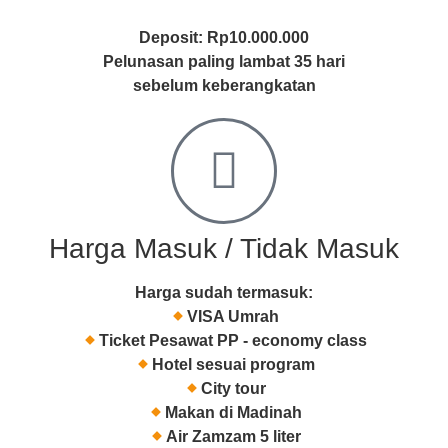
Deposit: Rp10.000.000
Pelunasan paling lambat 35 hari
sebelum keberangkatan
Harga Masuk / Tidak Masuk
Harga sudah termasuk:
VISA Umrah
Ticket Pesawat PP - economy class
Hotel sesuai program
City tour
Makan di Madinah
Air Zamzam 5 liter