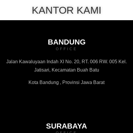
KANTOR KAMI
BANDUNG
OFFICE
Jalan Kawaluyaan Indah XI No. 20, RT. 006 RW. 005 Kel.
Jatisari, Kecamatan Buah Batu
Kota Bandung , Provinsi Jawa Barat
SURABAYA
OFFICE