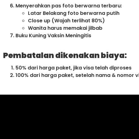
Menyerahkan pas foto berwarna terbaru:
Latar Belakang foto berwarna putih
Close up (Wajah terlihat 80%)
Wanita harus memakai jilbab
Buku Kuning Vaksin Meningitis
Pembatalan dikenakan biaya:
50% dari harga paket, jika visa telah diproses
100% dari harga paket, setelah nama & nomor vi