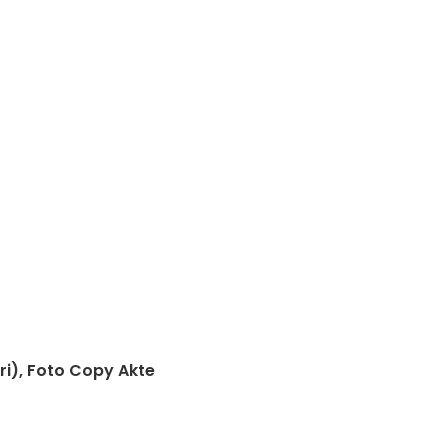
ri), Foto Copy Akte