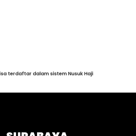
sa terdaftar dalam sistem Nusuk Haji