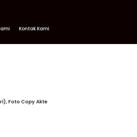
Kami
Kontak Kami
ri), Foto Copy Akte