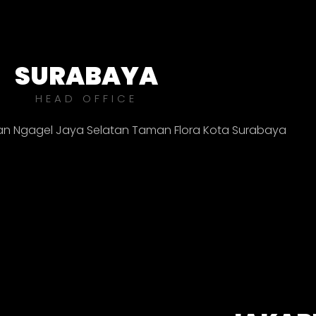
SURABAYA
HEAD OFFICE
Jalan Ngagel Jaya Selatan Taman Flora Kota Surabaya