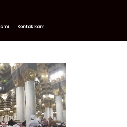
Kami
Kontak Kami