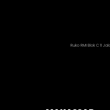
Ruko RMI Blok C 11 