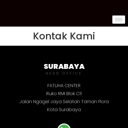
Kontak Kami
SURABAYA
HEAD OFFICE
FATUHA CENTER
Ruko RMI Blok C11
Jalan Ngagel Jaya Selatan Taman Flora
Kota Surabaya