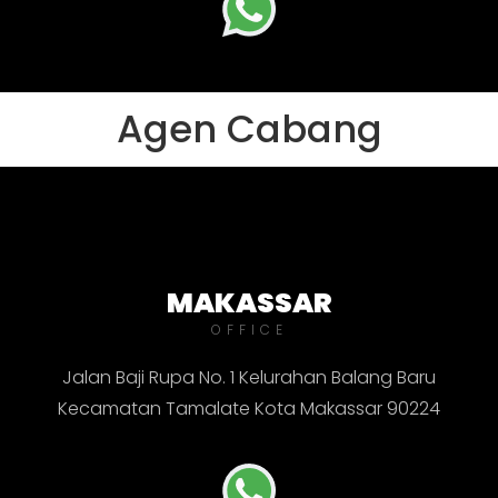
Agen Cabang
MAKASSAR
OFFICE
Jalan Baji Rupa No. 1 Kelurahan Balang Baru
Kecamatan Tamalate Kota Makassar 90224