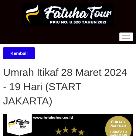
Kembali
Umrah Itikaf 28 Maret 2024
- 19 Hari (START
JAKARTA)