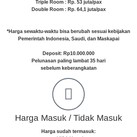
Triple Room : Rp. 53 juta/pax
Double Room : Rp. 64,1 juta/pax
*Harga sewaktu-waktu bisa berubah sesuai kebijakan
Pemerintah Indonesia, Saudi, dan Maskapai
Deposit: Rp10.000.000
Pelunasan paling lambat 35 hari
sebelum keberangkatan
Harga Masuk / Tidak Masuk
Harga sudah termasuk: