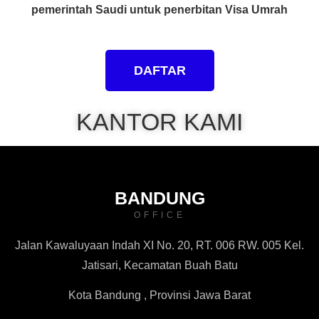
pemerintah Saudi untuk penerbitan Visa Umrah
DAFTAR
KANTOR KAMI
BANDUNG
OFFICE
Jalan Kawaluyaan Indah XI No. 20, RT. 006 RW. 005 Kel.
Jatisari, Kecamatan Buah Batu
Kota Bandung , Provinsi Jawa Barat