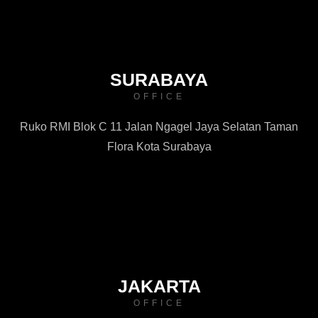
SURABAYA
OFFICE
Ruko RMI Blok C 11 Jalan Ngagel Jaya Selatan Taman
Flora Kota Surabaya
JAKARTA
OFFICE