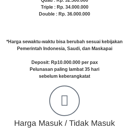
Quad : Rp. 32.500.000
Triple : Rp. 34.000.000
Double : Rp. 36.000.000
*Harga sewaktu-waktu bisa berubah sesuai kebijakan
Pemerintah Indonesia, Saudi, dan Maskapai
Deposit: Rp10.000.000 per pax
Pelunasan paling lambat 35 hari
sebelum keberangkatat
Harga Masuk / Tidak Masuk