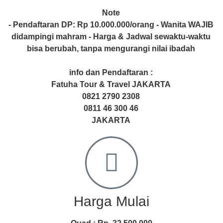
Note
- Pendaftaran DP: Rp 10.000.000/orang - Wanita WAJIB
didampingi mahram - Harga & Jadwal sewaktu-waktu
bisa berubah, tanpa mengurangi nilai ibadah
info dan Pendaftaran :
Fatuha Tour & Travel JAKARTA
0821 2790 2308
0811 46 300 46
JAKARTA
Harga Mulai