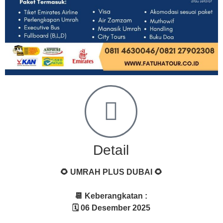
Detail
🌻 UMRAH PLUS DUBAI 🌻
📆 Keberangkatan :
🗓 06 Desember 2025