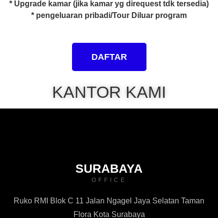
* Upgrade kamar (jika kamar yg direquest tdk tersedia)
* pengeluaran pribadi/Tour Diluar program
DAFTAR
KANTOR KAMI
SURABAYA
OFFICE
Ruko RMI Blok C 11 Jalan Ngagel Jaya Selatan Taman
Flora Kota Surabaya