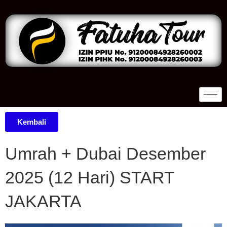
Kembali
Umrah + Dubai Desember
2025 (12 Hari) START
JAKARTA