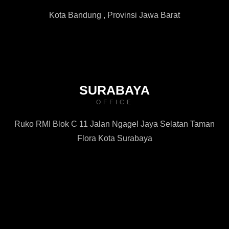
Kota Bandung , Provinsi Jawa Barat
SURABAYA
OFFICE
Ruko RMI Blok C 11 Jalan Ngagel Jaya Selatan Taman
Flora Kota Surabaya