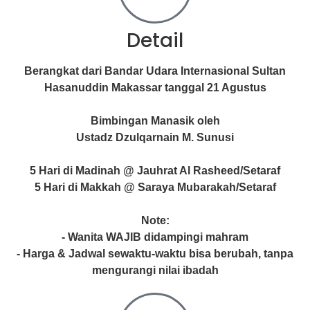
Detail
Berangkat dari Bandar Udara Internasional Sultan
Hasanuddin Makassar tanggal 21 Agustus
Bimbingan Manasik oleh
Ustadz Dzulqarnain M. Sunusi
5 Hari di Madinah @ Jauhrat Al Rasheed/Setaraf
5 Hari di Makkah @ Saraya Mubarakah/Setaraf
Note:
- Wanita WAJIB didampingi mahram
- Harga & Jadwal sewaktu-waktu bisa berubah, tanpa
mengurangi nilai ibadah