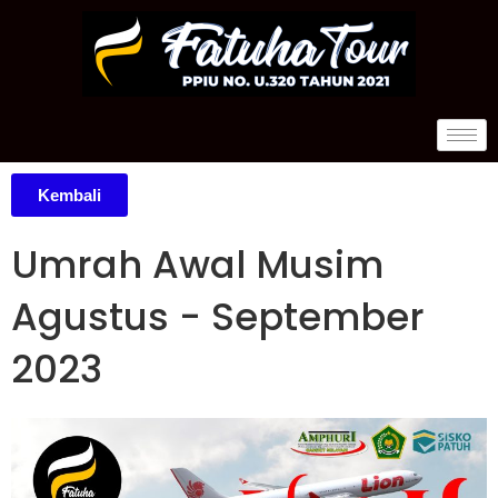
Kembali
Umrah Awal Musim
Agustus - September
2023