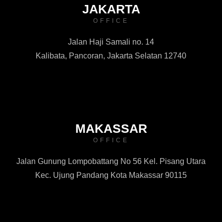
JAKARTA
OFFICE
Jalan Haji Samali no. 14
Kalibata, Pancoran, Jakarta Selatan 12740
MAKASSAR
OFFICE
Jalan Gunung Lompobattang No 56 Kel. Pisang Utara
Kec. Ujung Pandang Kota Makassar 90115